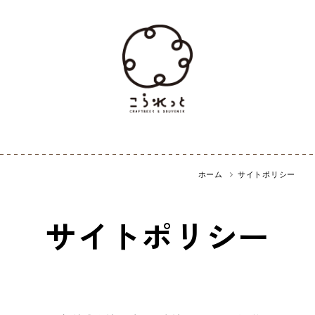
ホーム
サイトポリシー
サイトポリシー