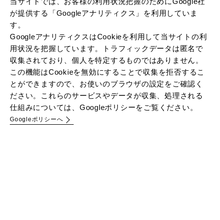
当サイトでは、お客様の利用状況把握のためにGoogle社
が提供する「Googleアナリティクス」を利用していま
す。
GoogleアナリティクスはCookieを利用して当サイトの利
用状況を把握しています。トラフィックデータは匿名で
収集されており、個人を特定するものではありません。
この機能はCookieを無効にすることで収集を拒否するこ
とができますので、お使いのブラウザの設定をご確認く
ださい。これらのサービスやデータが収集、処理される
仕組みについては、Googleポリシーをご覧ください。
Googleポリシーへ