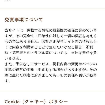
免責事項について
当サイトは、掲載する情報の最新性の確保に努めていま
すが、その完全性・正確性に対して一切の保証を与える
ものではありません。お客さまが当サイト内の情報もし
くは内容を利用することで生じたいかなる損害・不利
益・第三者とのトラブル等についても、当社は責任を負
いません。
また、予告なしにサービス・掲載内容の変更やページの
削除や運営の中断・中止をする場合がありますが、その
際に生じた損害におきましても一切の責任を負いかねま
す。
Cookie（クッキー）ポリシー