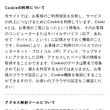
Cookieの利用について
当サイトでは、お客様のご利用状況を分析し、サービス
の向上につなげるためにCookieを利用しています。Cooki
eとは、お客様がご覧になったという情報を、そのお客様
のコンピューターまたはモバイルデバイス（以下、あわ
せて「デバイス」という）に記憶させておく機能のこと
です。Cookieにより、お客様のご利用のデバイスでのイ
ンターネット・プロトコル（IP）アドレス、ウェブサイ
トにアクセスした日時、アクセスしたページ等の情報を
取得することができます。Cookieのデータは匿名で収集
されており、個人を特定するものではありません。お客
様のブラウザ設定により、Cookie機能を無効にすること
ができますので、お使いのブラウザの設定をご確認くだ
さい。
アクセス解析ツールについて