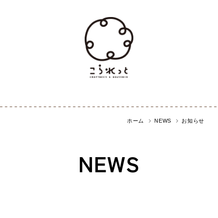
ホーム
NEWS
お知らせ
NEWS