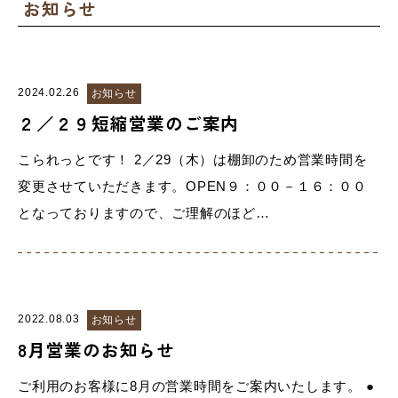
お知らせ
2024.02.26
お知らせ
２／２９短縮営業のご案内
こられっとです！ 2／29（木）は棚卸のため営業時間を
変更させていただきます。OPEN９：００－１６：００
となっておりますので、ご理解のほど…
2022.08.03
お知らせ
8月営業のお知らせ
ご利用のお客様に8月の営業時間をご案内いたします。 ●