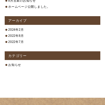
8月営業のお知らせ
ホームページ公開しました。
アーカイブ
2024年2月
2022年8月
2022年7月
カテゴリー
お知らせ