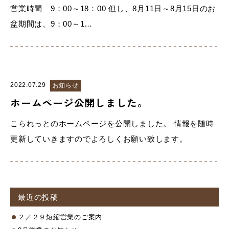
営業時間 9：00～18：00 但し、8月11日～8月15日のお
盆期間は、9：00～1…
2022.07.29
お知らせ
ホームページ公開しました。
こられっとのホームページを公開しました。 情報を随時
更新していきますのでよろしくお願い致します。
最近の投稿
２／２９短縮営業のご案内